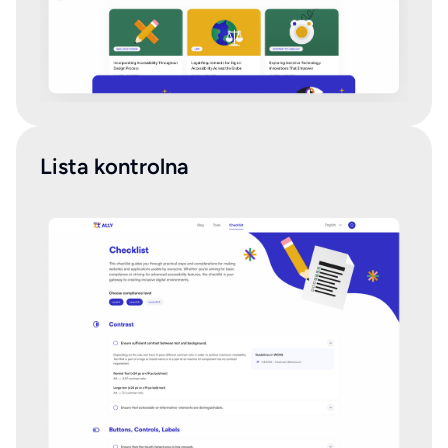
Lista kontrolna