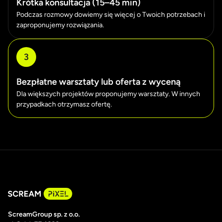
Krótka konsultacja (15–45 min)
Podczas rozmowy dowiemy się więcej o Twoich potrzebach i
zaproponujemy rozwiązania.
3
Bezpłatne warsztaty lub oferta z wyceną
Dla większych projektów proponujemy warsztaty. W innych
przypadkach otrzymasz ofertę.
ScreamGroup sp. z o.o.