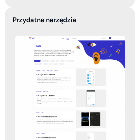
Przydatne narzędzia