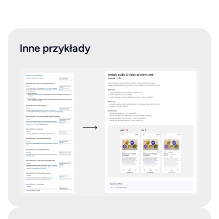
Inne przykłady