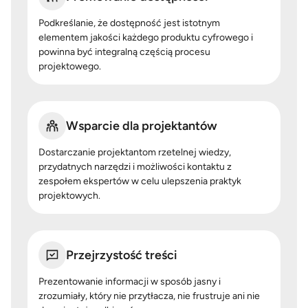
Podkreślanie, że dostępność jest istotnym
elementem jakości każdego produktu cyfrowego i
powinna być integralną częścią procesu
projektowego.
Wsparcie dla projektantów
Dostarczanie projektantom rzetelnej wiedzy,
przydatnych narzędzi i możliwości kontaktu z
zespołem ekspertów w celu ulepszenia praktyk
projektowych.
Przejrzystość treści
Prezentowanie informacji w sposób jasny i
zrozumiały, który nie przytłacza, nie frustruje ani nie