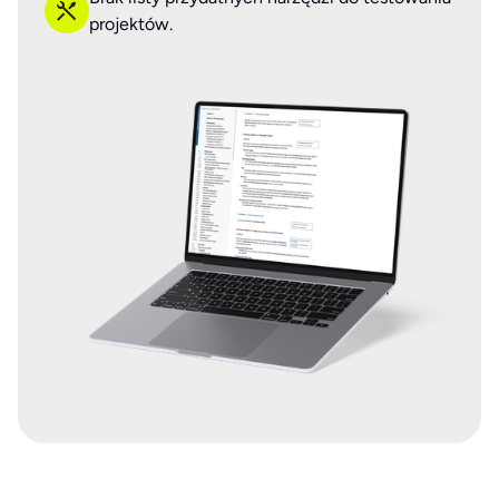
projektów.