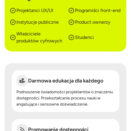
Projektanci UX/UI
Programiści front-end
Instytucje publiczne
Product ownerzy
Właściciele
Studenci
produktów cyfrowych
Darmowa edukacja dla każdego
Podnoszenie świadomości projektantów o znaczeniu
dostępności. Przekształcanie procesu nauki w
angażujące i sensowne doświadczenie.
Promowanie dostępności