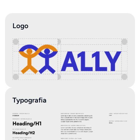
Logo
Typografia