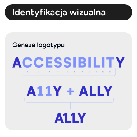
Identyfikacja wizualna
Geneza logotypu