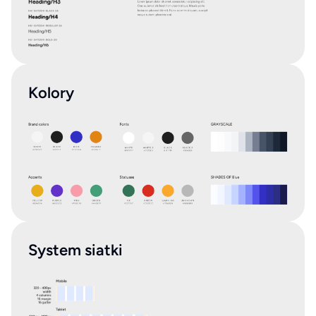
Kolory
System siatki