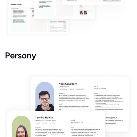
Persony