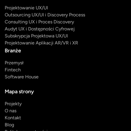
Projektowanie UX/UI
Outsourcing UX/UI i Discovery Process
Consulting UX i Proces Discovery
Audyt UX i Dostępności Cyfrowej
Subskrypcja Projektowa UX/UI
Projektowanie Aplikacji AR/VR i XR
Branże
Przemysł
Fintech
Software House
Mapa strony
Projekty
O nas
Kontakt
Blog