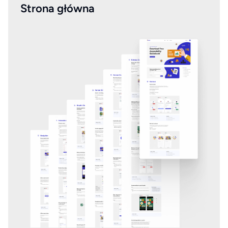
Strona główna