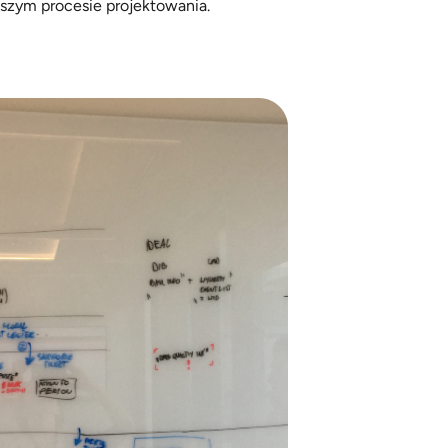
szym procesie projektowania.