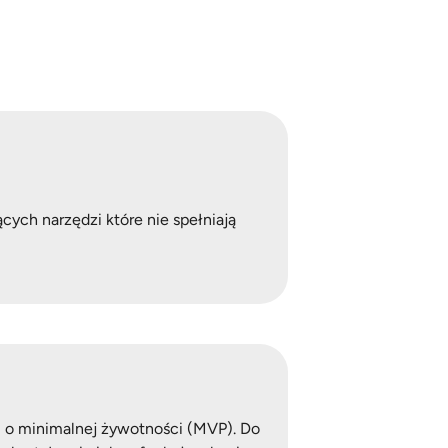
cych narzędzi które nie spełniają
 o minimalnej żywotności (MVP). Do