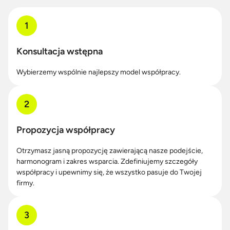
1
Konsultacja wstępna
Wybierzemy wspólnie najlepszy model współpracy.
2
Propozycja współpracy
Otrzymasz jasną propozycję zawierającą nasze podejście,
harmonogram i zakres wsparcia. Zdefiniujemy szczegóły
współpracy i upewnimy się, że wszystko pasuje do Twojej
firmy.
3