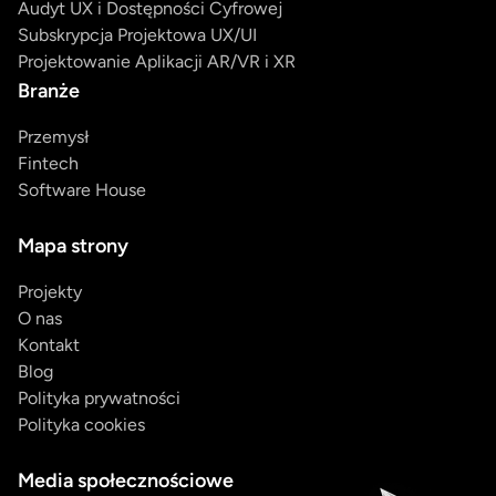
Audyt UX i Dostępności Cyfrowej
Subskrypcja Projektowa UX/UI
Projektowanie Aplikacji AR/VR i XR
Branże
Przemysł
Fintech
Software House
Mapa strony
Projekty
O nas
Kontakt
Blog
Polityka prywatności
Polityka cookies
Media społecznościowe