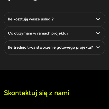
Ile kosztują wasze usługi?
Co otrzymam w ramach projektu?
Ile średnio trwa stworzenie gotowego projektu?
Skontaktuj się z nami