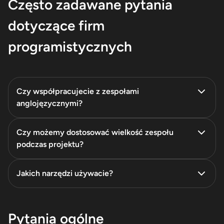
Często zadawane pytania
dotyczące firm
programistycznych
Czy współpracujecie z zespołami
anglojęzycznymi?
Czy możemy dostosować wielkość zespołu
podczas projektu?
Jakich narzędzi używacie?
Pytania ogólne