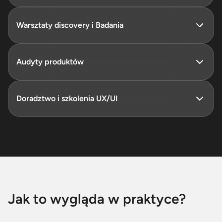
Warsztaty discovery i Badania
Audyty produktów
Doradztwo i szkolenia UX/UI
Jak to wygląda w praktyce?