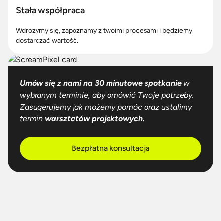
Stała współpraca
Wdrożymy się, zapoznamy z twoimi procesami i będziemy
dostarczać wartość.
Umów się z nami na 30 minutowe spotkanie
w
wybranym terminie, aby omówić Twoje potrzeby.
Zasugerujemy jak możemy pomóc oraz ustalimy
termin
warsztatów projektowych.
Bezpłatna konsultacja