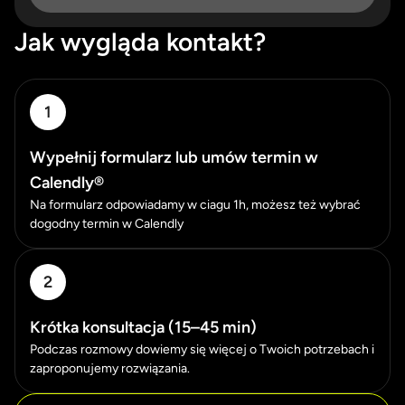
Jak wygląda kontakt?
1
Wypełnij formularz lub umów termin w
Calendly®
Na formularz odpowiadamy w ciagu 1h, możesz też wybrać
dogodny termin w Calendly
2
Krótka konsultacja (15–45 min)
Podczas rozmowy dowiemy się więcej o Twoich potrzebach i
zaproponujemy rozwiązania.